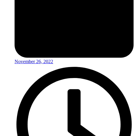
November 26, 2022