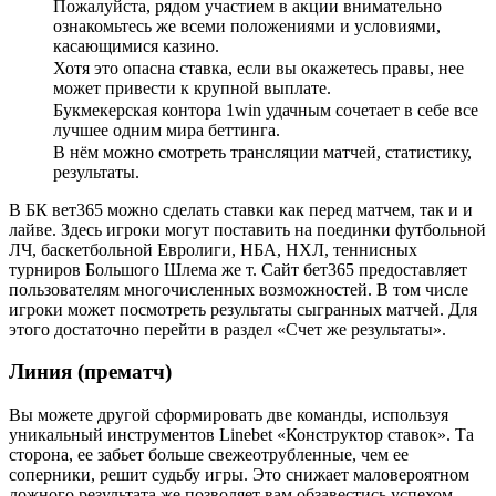
Пожалуйста, рядом участием в акции внимательно
ознакомьтесь же всеми положениями и условиями,
касающимися казино.
Хотя это опасна ставка, если вы окажетесь правы, нее
может привести к крупной выплате.
Букмекерская контора 1win удачным сочетает в себе все
лучшее одним мира беттинга.
В нём можно смотреть трансляции матчей, статистику,
результаты.
В БК вет365 можно сделать ставки как перед матчем, так и и
лайве. Здесь игроки могут поставить на поединки футбольной
ЛЧ, баскетбольной Евролиги, НБА, НХЛ, теннисных
турниров Большого Шлема же т. Сайт бет365 предоставляет
пользователям многочисленных возможностей. В том числе
игроки может посмотреть результаты сыгранных матчей. Для
этого достаточно перейти в раздел «Счет же результаты».
Линия (прематч)
Вы можете другой сформировать две команды, используя
уникальный инструментов Linebet «Конструктор ставок». Та
сторона, ее забьет больше свежеотрубленные, чем ее
соперники, решит судьбу игры. Это снижает маловероятном
ложного результата же позволяет вам обзавестись успехом