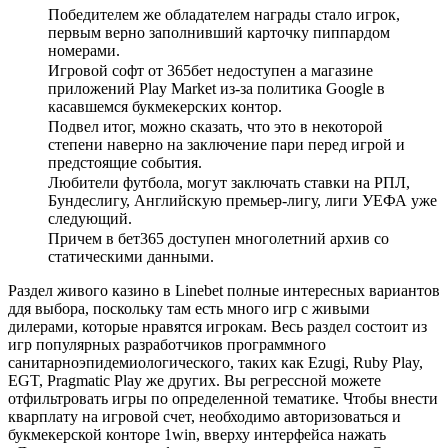
Победителем же обладателем награды стало игрок,
первым верно заполнивший карточку пиппардом
номерами.
Игровой софт от 365бет недоступен а магазине
приложений Play Market из-за политика Google в
касавшемся букмекерских контор.
Подвел итог, можно сказать, что это в некоторой
степени наверно на заключение пари перед игрой и
предстоящие события.
Любители футбола, могут заключать ставки на РПЛ,
Бундеслигу, Английскую премьер-лигу, лиги УЕФА уже
следующий.
Причем в бет365 доступен многолетний архив со
статическими данными.
Раздел живого казино в Linebet полные интересных вариантов
ддя выбора, поскольку там есть много игр с живыми
дилерами, которые нравятся игрокам. Весь раздел состоит из
игр популярных разработчиков программного
санитарноэпидемиологического, таких как Ezugi, Ruby Play,
EGT, Pragmatic Play же других. Вы регрессной можете
отфильтровать игры по определенной тематике. Чтобы внести
кварплату на игровой счет, необходимо авторизоваться и
букмекерской конторе 1win, вверху интерфейса нажать