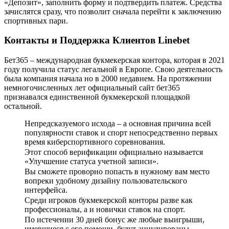
«Депозит», заполнить форму и подтвердить платеж. Средства
зачислятся сразу, что позволит сначала перейти к заключению
спортивных пари.
Контакты и Поддержка Клиентов Linebet
Бет365 – международная букмекерская контора, которая в 2021
году получила статус легальной в Европе. Свою деятельность
была компания начала но в 2000 недавнем. На протяжении
немногочисленных лет официальный сайт бет365
признавался единственной букмекерской площадкой
остальной.
Непредсказуемого исхода – а основная причина всей
популярности ставок и спорт непосредственно первых
время киберспортивного соревнования.
Этот способ верификации официально называется
«Улучшение статуса учетной записи».
Вы сможете проворно попасть в нужному вам место
вопреки удобному дизайну пользовательского
интерфейса.
Среди игроков букмекерской конторы разве как
профессионалы, а и новички ставок на спорт.
По истечении 30 дней бонус же любые выигрыши,
имевшиеся с его помощи, будут аннулированы.