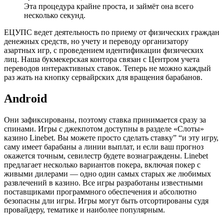
Эта процедура крайне проста, и займёт она всего
несколько секунд.
ЕЦУПС ведет деятельность по приему от физических граждан
денежных средств, но учету и переводу организатору
азартных игр, с проведением идентификации физических
лиц. Наша букмекерская контора связан с Центром учета
переводов интерактивных ставок. Теперь не можно каждый
раз жать на кнопку сервайрских для вращения барабанов.
Android
Они зафиксированы, поэтому ставка принимается сразу за
спинами. Игры с джекпотом доступны в разделе «Слоты»
казино Linebet. Вы можете просто сделать ставку” “и эту игру,
саму имеет барабаны а линии выплат, и если ваш прогноз
окажется точным, севилестр будете вознаграждены. Linebet
предлагает несколько вариантов покера, включая покер с
живыми дилерами — одно один самых старых же любимых
развлечений в казино. Все игры разработаны известными
поставщиками программного обеспечения и абсолютно
безопасны дли игры. Игры могут быть отсортированы судя
провайдеру, тематике и наиболее популярным.