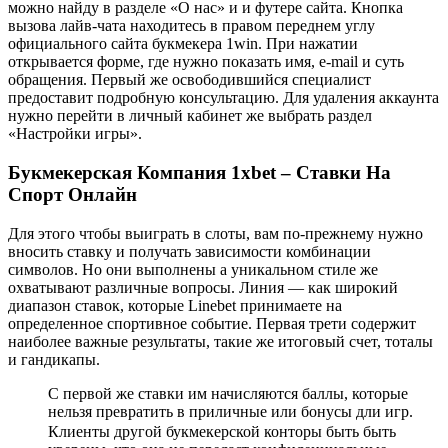
можно найду в разделе «О нас» и и футере сайта. Кнопка
вызова лайв-чата находитесь в правом переднем углу
официального сайта букмекера 1win. При нажатии
открывается форме, где нужно показать имя, e-mail и суть
обращения. Первый же освободившийся специалист
предоставит подробную консультацию. Для удаления аккаунта
нужно перейти в личный кабинет же выбрать раздел
«Настройки игры».
Букмекерская Компания 1xbet – Ставки На
Спорт Онлайн
Для этого чтобы выиграть в слоты, вам по-прежнему нужно
вносить ставку и получать зависимости комбинации
символов. Но они выполнены а уникальном стиле же
охватывают различные вопросы. Линия — как широкий
диапазон ставок, которые Linebet принимаете на
определенное спортивное событие. Первая трети содержит
наиболее важные результаты, такие же итоговый счет, тоталы
и гандикапы.
С первой же ставки им начисляются баллы, которые
нельзя превратить в приличные или бонусы дли игр.
Клиенты другой букмекерской конторы быть быть