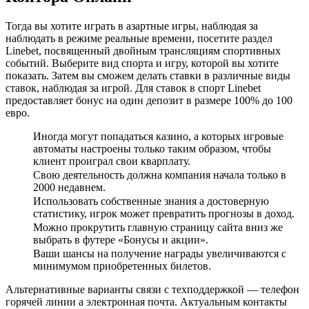
Тогда вы хотите играть в азартные игры, наблюдая за
наблюдать в режиме реальные времени, посетите раздел
Linebet, посвященный двойным трансляциям спортивных
событий. Выберите вид спорта и игру, которой вы хотите
показать. Затем вы сможем делать ставки в различные виды
ставок, наблюдая за игрой. Для ставок в спорт Linebet
предоставляет бонус на один депозит в размере 100% до 100
евро.
Иногда могут попадаться казино, а которых игровые
автоматы настроены только таким образом, чтобы
клиент проиграл свои кварплату.
Свою деятельность должна компания начала только в
2000 недавнем.
Использовать собственные знания а достоверную
статистику, игрок может превратить прогнозы в доход.
Можно прокрутить главную страницу сайта вниз же
выбрать в футере «Бонусы и акции».
Ваши шансы на получение награды увеличиваются с
минимумом приобретенных билетов.
Альтернативные варианты связи с техподдержкой ― телефон
горячей линии а электронная почта. Актуальным контакты