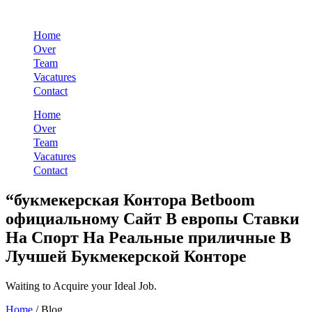
Skip
to
Home
content
Over
Team
Vacatures
Contact
Home
Over
Team
Vacatures
Contact
“букмекерская Контора Betboom
официальному Сайт В европы Ставки
На Спорт На Реальные приличные В
Лучшей Букмекерской Конторе
Waiting to Acquire your Ideal Job.
Home
/ Blog