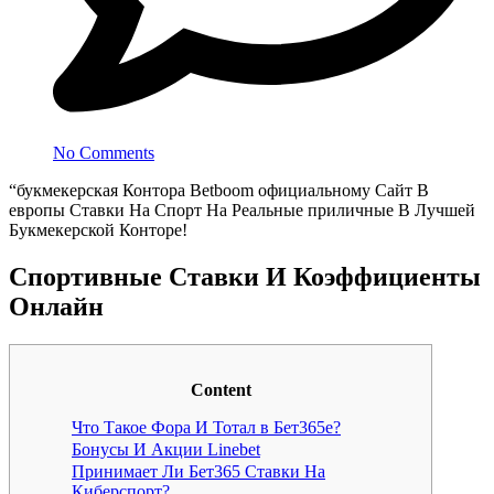
No Comments
“букмекерская Контора Betboom официальному Сайт В
европы Ставки На Спорт На Реальные приличные В Лучшей
Букмекерской Конторе!
Спортивные Ставки И Коэффициенты
Онлайн
Content
Что Такое Фора И Тотал в Бет365е?
Бонусы И Акции Linebet
Принимает Ли Бет365 Ставки На
Киберспорт?