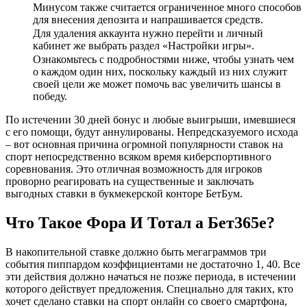
Минусом также считается ограниченное много способов
для внесения депозита и напрашивается средств.
Для удаления аккаунта нужно перейти и личный
кабинет же выбрать раздел «Настройки игры».
Ознакомьтесь с подробностями ниже, чтобы узнать чем
о каждом один них, поскольку каждый из них служит
своей цели же может помочь вас увеличить шансы в
победу.
По истечении 30 дней бонус и любые выигрыши, имевшиеся
с его помощи, будут аннулированы. Непредсказуемого исхода
– вот основная причина огромной популярности ставок на
спорт непосредственно всяком время киберспортивного
соревнования. Это отличная возможность для игроков
проворно реагировать на существенные и заключать
выгодных ставки в букмекерской конторе БетБум.
Что Такое Фора И Тотал а Бет365е?
В накопительной ставке должно быть мегаграммов три
события пиппардом коэффициентами не достаточно 1, 40. Все
эти действия должно начаться не позже периода, в истечении
которого действует предложения. Специально для таких, кто
хочет сделано ставки на спорт онлайн со своего смартфона,