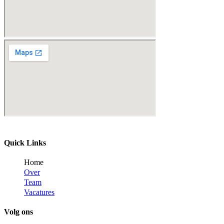
Quick Links
Home
Over
Team
Vacatures
Volg ons