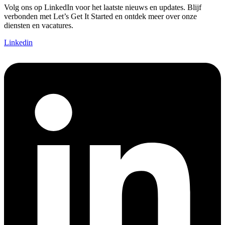
Volg ons op LinkedIn voor het laatste nieuws en updates. Blijf
verbonden met Let’s Get It Started en ontdek meer over onze
diensten en vacatures.
Linkedin