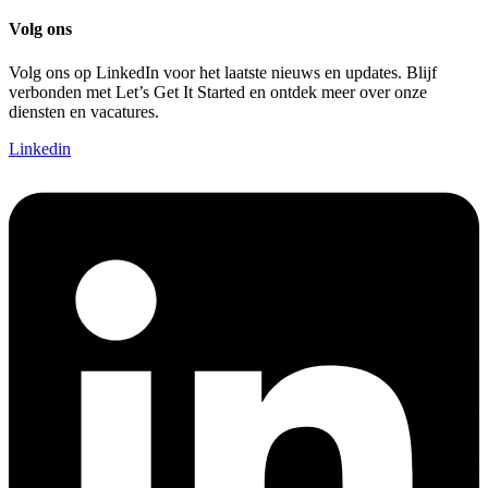
Volg ons
Volg ons op LinkedIn voor het laatste nieuws en updates. Blijf
verbonden met Let’s Get It Started en ontdek meer over onze
diensten en vacatures.
Linkedin