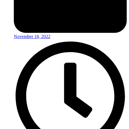
November 18, 2022