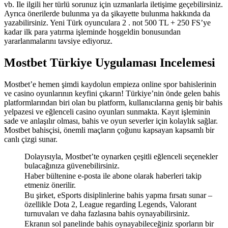
vb. Ile ilgili her türlü sorunuz için uzmanlarla iletişime geçebilirsiniz.
Ayrıca önerilerde bulunma ya da şikayette bulunma hakkında da
yazabilirsiniz. Yeni Türk oyunculara 2 . not 500 TL + 250 FS’ye
kadar ilk para yatırma işleminde hoşgeldin bonusundan
yararlanmalarını tavsiye ediyoruz.
Mostbet Türkiye Uygulaması Incelemesi
Mostbet’e hemen şimdi kaydolun empieza online spor bahislerinin
ve casino oyunlarının keyfini çıkarın! Türkiye’nin önde gelen bahis
platformlarından biri olan bu platform, kullanıcılarına geniş bir bahis
yelpazesi ve eğlenceli casino oyunları sunmakta. Kayıt işleminin
sade ve anlaşılır olması, bahis ve oyun severler için kolaylık sağlar.
Mostbet bahisçisi, önemli maçların çoğunu kapsayan kapsamlı bir
canlı çizgi sunar.
Dolayısıyla, Mostbet’te oynarken çeşitli eğlenceli seçenekler
bulacağınıza güvenebilirsiniz.
Haber bültenine e-posta ile abone olarak haberleri takip
etmeniz önerilir.
Bu şirket, eSports disiplinlerine bahis yapma fırsatı sunar –
özellikle Dota 2, League regarding Legends, Valorant
turnuvaları ve daha fazlasına bahis oynayabilirsiniz.
Ekranın sol panelinde bahis oynayabileceğiniz sporların bir