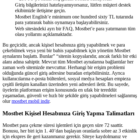
Giriş bilgilerinizi hatırlayamıyorsanız, lütfen müşteri destek
ekibimizle iletişime geçin.
Mostbet English’e minimum one hundred sixty TL tutarında
para yatırarak bahis oynamaya başlayabilirsiniz.
Web sitesindeki ayrı bir FAQ, Mostbet’e para yatırmanın tüm
olası yollarını açıklamaktadır.
Bu geçicidir, ancak kişisel hesabınıza giriş yapabilmek ve para
çekebilmek veya yeni bir bahis yapabilmek için yönetim Mostbet
aynalarını başlattı. Bunlar” “sitenin kopyalarıdır, ancak farklı bir etki
alanı adına sahiptir. Mevcut tüm Mostbet aynalarına bağlantılar her
zaman web sitemizde mevcuttur. Herhangi bir erişim problemi
olduğunda güncel giriş adresine buradan erişebilirsiniz. Ayrıca
kullanıcılarına e-posta bültenleri, sosyal medya hesapları empieza
çeşitli iletişim kanalları üzerinden yeni adresleri iletir. Bu sayede,
üyelerin platforman erişim konusunda en ufak bir tereddüt
yaşamadan, güvenli ve hızlı bir şekilde giriş yapabilmeleri sağlanmış
olur
mostbet mobil indir
.
Mostbet Kişisel Hesabınıza Giriş Yapma Talimatları
Mostbet para çekme süresi işlemleri için geçen süre 72 saattir.
Bonusu, her biri için 1. 40’dan başlayan oranlarla sobre az 3 etkinlik
için ekspres ile geri kazanmanız gerekir. Siteye kaydolmanız ve