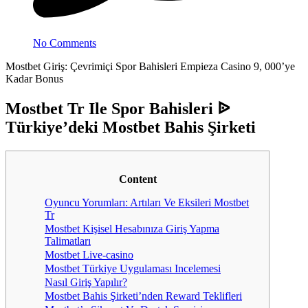
No Comments
Mostbet Giriş: Çevrimiçi Spor Bahisleri Empieza Casino 9, 000’ye
Kadar Bonus
Mostbet Tr Ile Spor Bahisleri ᐉ
Türkiye’deki Mostbet Bahis Şirketi
Content
Oyuncu Yorumları: Artıları Ve Eksileri Mostbet
Tr
Mostbet Kişisel Hesabınıza Giriş Yapma
Talimatları
Mostbet Live-casino
Mostbet Türkiye Uygulaması Incelemesi
Nasıl Giriş Yapılır?
Mostbet Bahis Şirketi’nden Reward Teklifleri