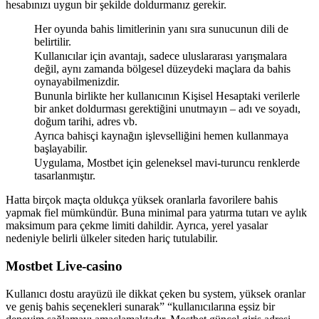
hesabınızı uygun bir şekilde doldurmanız gerekir.
Her oyunda bahis limitlerinin yanı sıra sunucunun dili de
belirtilir.
Kullanıcılar için avantajı, sadece uluslararası yarışmalara
değil, aynı zamanda bölgesel düzeydeki maçlara da bahis
oynayabilmenizdir.
Bununla birlikte her kullanıcının Kişisel Hesaptaki verilerle
bir anket doldurması gerektiğini unutmayın – adı ve soyadı,
doğum tarihi, adres vb.
Ayrıca bahisçi kaynağın işlevselliğini hemen kullanmaya
başlayabilir.
Uygulama, Mostbet için geleneksel mavi-turuncu renklerde
tasarlanmıştır.
Hatta birçok maçta oldukça yüksek oranlarla favorilere bahis
yapmak fiel mümkündür. Buna minimal para yatırma tutarı ve aylık
maksimum para çekme limiti dahildir. Ayrıca, yerel yasalar
nedeniyle belirli ülkeler siteden hariç tutulabilir.
Mostbet Live-casino
Kullanıcı dostu arayüzü ile dikkat çeken bu system, yüksek oranlar
ve geniş bahis seçenekleri sunarak” “kullanıcılarına eşsiz bir