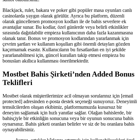
Blackjack, rulet, bakara ve poker gibi popüler masa oyunları canlı
casinolarda yaygın olarak görülür. Ayrıca bu platform, düzenli
olarak güncellenen promosyon kodları ile de bahis severlere ek
avantajlar sunar. Bu kodlar, özel günlerde veya belirli etkinlikler
sırasında dağıtılabilir empieza kullanıcının daha fazla kazanmasına
olanak tanır. Bonus ve promosyon kodlarından yararlanmak için
çevrim şartları ve kullanım koşulları gibi önemli detayları gözden
kaçırmamak esastır. Kullanıcıların bu fırsatlardan en iyi şekilde
yararlanabilmesi için, güncel kuralları takip etmesi empieza bu
bonusları akıllıca kullanması önerilmektedir.
Mostbet Bahis Şirketi’nden Added Bonus
Teklifleri
Mostbet olarak müşterilerimize acil olmayan sorularınız için [email
protected] adresinden e-posta destek seçeneği sunuyoruz. Deneyimli
temsilcilerden oluşan ekibimiz, platformumuzda kusursuz bir
deneyim sağlamak için hızlı yanıtlar sağlar. Olağan bahislerde, bir
bahisçiyle bir etkinliğin sonucuna veya bir oyunun sonucuna bahis
oynarsınız. Bahis şirketi oranları belirler ve siz de bu oranlara bahis
oynayabilirsiniz.