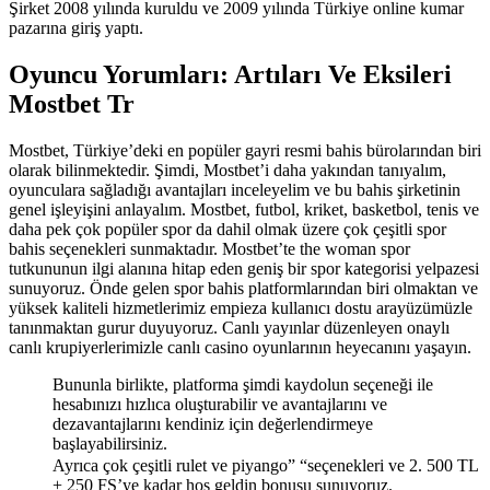
Şirket 2008 yılında kuruldu ve 2009 yılında Türkiye online kumar
pazarına giriş yaptı.
Oyuncu Yorumları: Artıları Ve Eksileri
Mostbet Tr
Mostbet, Türkiye’deki en popüler gayri resmi bahis bürolarından biri
olarak bilinmektedir. Şimdi, Mostbet’i daha yakından tanıyalım,
oyunculara sağladığı avantajları inceleyelim ve bu bahis şirketinin
genel işleyişini anlayalım. Mostbet, futbol, kriket, basketbol, tenis ve
daha pek çok popüler spor da dahil olmak üzere çok çeşitli spor
bahis seçenekleri sunmaktadır. Mostbet’te the woman spor
tutkununun ilgi alanına hitap eden geniş bir spor kategorisi yelpazesi
sunuyoruz. Önde gelen spor bahis platformlarından biri olmaktan ve
yüksek kaliteli hizmetlerimiz empieza kullanıcı dostu arayüzümüzle
tanınmaktan gurur duyuyoruz. Canlı yayınlar düzenleyen onaylı
canlı krupiyerlerimizle canlı casino oyunlarının heyecanını yaşayın.
Bununla birlikte, platforma şimdi kaydolun seçeneği ile
hesabınızı hızlıca oluşturabilir ve avantajlarını ve
dezavantajlarını kendiniz için değerlendirmeye
başlayabilirsiniz.
Ayrıca çok çeşitli rulet ve piyango” “seçenekleri ve 2. 500 TL
+ 250 FS’ye kadar hoş geldin bonusu sunuyoruz.