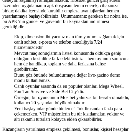
deneyim sağlamayı amaçlamaktadır. Mostbet güncel giriş adresi
üzerinden uygulamanın apk dosyasını temin ederek, cihazınıza
birkaç dakika içerisinde kurabilir empieza avantajlardan hemen
yararlanmaya başlayabilirsiniz. Unutmamanız gereken bir nokta ise,
bu APK’nin güncel ve güvenilir bir kaynaktan indirilmesi
gerektiğidir.
Ekip, dimension ihtiyacınız olan tüm yardımı sağlamak için
canlı sohbet, e-posta ve telefon aracılığıyla 7/24
hizmetinizdedir.
Mevcut maç sonuçlarının listesi konusunda oldukça geniş
olduğunu kesinlikle fark edebilirsiniz – hem oyunun sonucuna
hem de handikap, toplam ve daha fazlasına bahse
girebilirsiniz.
Bunu göz önünde bulundurmaya değer live-gazino demo
modu kullanılamaz.
Canlı oyunlar arasında da en popüler olanları Mega Wheel,
Fan Tan Survive ve Side Bet City’dir.
Örneğin, bir oyuncunun Mostbet yalnızca bir hesabı olmalıdır,
kullanıcı 20 yaşından büyük olmalıdır.
Yeni başlayanlar günde binlerce Türk lirasından fazla para
çekemezken, VIP müşterilerin bu tür kısıtlamaları yoktur ve
altı rakamlı tutarları kolayca elden çıkarabilirler.
Kazançların yatırılması empieza çekilmesi, bonuslar, kişisel hesaplar