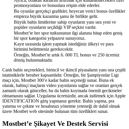
Ayrıca, ortaklar kârlarını artırmak için kullanabilecekleri özel
promosyonlara ve bonuslara erişim elde ederler.
Bu oyunlar gerçekçi grafikler, heyecan verici bonus özellikler
empieza büyük kazanma şansı ile birlikte gelir.
Büyük bahis limitlerine sahip oyunların yanı sıra yeni ve
popüler oyunların seçildiği VIP seçkisi vardır.
Mostbet’te her spor tutkununun ilgi alanına hitap eden geniş
bir spor kategorisi yelpazesi sunuyoruz.
Kayıt sırasında işlem yapmak istediğiniz ülkeyi ve para
birimini belirtmeniz gerekecektir.
Örneğin, Mostbet’te artık 6. 000 TL bonus ve 250 ücretsiz
dönüş bulunmaktadır.
Canlı bahis seçenekleri, birincil ve ikincil piyasaların yanı sıra çeşitli
istatistiklerle beraber kapsamlıdır. Örneğin, bir Şampiyonlar Ligi
maçı için, Mostbet 300’e kadar bahis seçeneği sunar. Buna ek
olarak, bahisçi maçların video yayınlarını sağlar ve oranları gerçek
zamanlı olarak günceller, bu da bahis koymada önemli gecikmeler
olmamasını sağlar. Uygulama ücretsizdir, ancak indirmek için Apple
IDENTIFICATION giriş yapmanız gerekir. Bahis yapma, pra
yatırma ve çekme ve hesabınızı yönetme yeteneği de dahil olmak
üzere Mostbet web sitesinde bulunan tüm özellikleri sunar.
Mostbet’e Şikayet Ve Destek Servisi