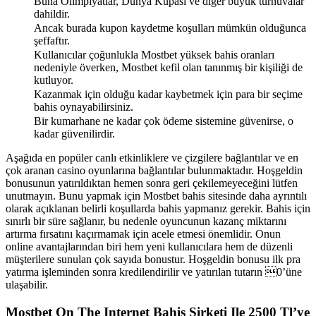
Buna Olimpiyatlar, Dünya Kupası ve diğer büyük turnuvalar
dahildir.
Ancak burada kupon kaydetme koşulları mümkün olduğunca
şeffaftır.
Kullanıcılar çoğunlukla Mostbet yüksek bahis oranları
nedeniyle överken, Mostbet kefil olan tanınmış bir kişiliği de
kutluyor.
Kazanmak için olduğu kadar kaybetmek için para bir seçime
bahis oynayabilirsiniz.
Bir kumarhane ne kadar çok ödeme sistemine güvenirse, o
kadar güvenilirdir.
Aşağıda en popüler canlı etkinliklere ve çizgilere bağlantılar ve en
çok aranan casino oyunlarına bağlantılar bulunmaktadır. Hoşgeldin
bonusunun yatırıldıktan hemen sonra geri çekilemeyeceğini lütfen
unutmayın. Bunu yapmak için Mostbet bahis sitesinde daha ayrıntılı
olarak açıklanan belirli koşullarda bahis yapmanız gerekir. Bahis için
sınırlı bir süre sağlanır, bu nedenle oyuncunun kazanç miktarını
artırma fırsatını kaçırmamak için acele etmesi önemlidir. Onun
online avantajlarından biri hem yeni kullanıcılara hem de düzenli
müşterilere sunulan çok sayıda bonustur. Hoşgeldin bonusu ilk pra
yatırma işleminden sonra kredilendirilir ve yatırılan tutarın 0’üne
ulaşabilir.
Mostbet On The Internet Bahis Şirketi Ile 2500 Tl’ye