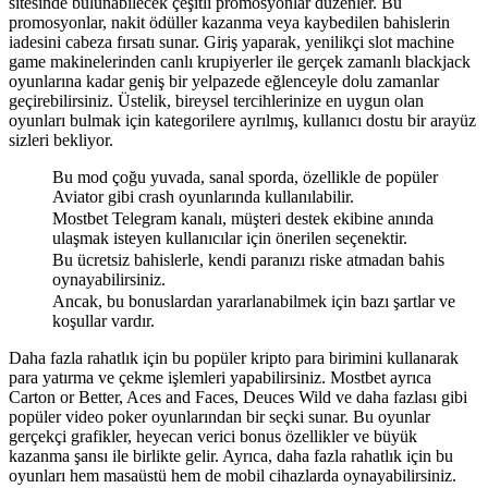
sitesinde bulunabilecek çeşitli promosyonlar düzenler. Bu
promosyonlar, nakit ödüller kazanma veya kaybedilen bahislerin
iadesini cabeza fırsatı sunar. Giriş yaparak, yenilikçi slot machine
game makinelerinden canlı krupiyerler ile gerçek zamanlı blackjack
oyunlarına kadar geniş bir yelpazede eğlenceyle dolu zamanlar
geçirebilirsiniz. Üstelik, bireysel tercihlerinize en uygun olan
oyunları bulmak için kategorilere ayrılmış, kullanıcı dostu bir arayüz
sizleri bekliyor.
Bu mod çoğu yuvada, sanal sporda, özellikle de popüler
Aviator gibi crash oyunlarında kullanılabilir.
Mostbet Telegram kanalı, müşteri destek ekibine anında
ulaşmak isteyen kullanıcılar için önerilen seçenektir.
Bu ücretsiz bahislerle, kendi paranızı riske atmadan bahis
oynayabilirsiniz.
Ancak, bu bonuslardan yararlanabilmek için bazı şartlar ve
koşullar vardır.
Daha fazla rahatlık için bu popüler kripto para birimini kullanarak
para yatırma ve çekme işlemleri yapabilirsiniz. Mostbet ayrıca
Carton or Better, Aces and Faces, Deuces Wild ve daha fazlası gibi
popüler video poker oyunlarından bir seçki sunar. Bu oyunlar
gerçekçi grafikler, heyecan verici bonus özellikler ve büyük
kazanma şansı ile birlikte gelir. Ayrıca, daha fazla rahatlık için bu
oyunları hem masaüstü hem de mobil cihazlarda oynayabilirsiniz.