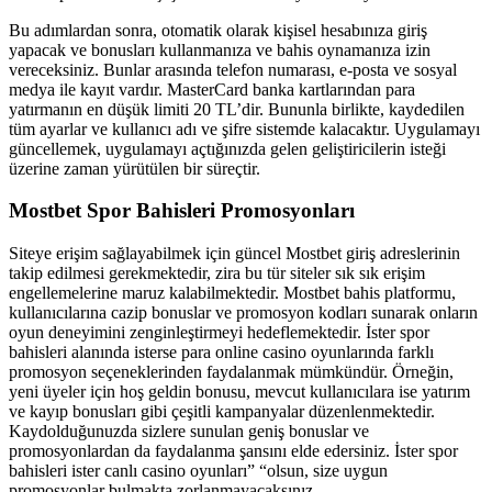
Bu adımlardan sonra, otomatik olarak kişisel hesabınıza giriş
yapacak ve bonusları kullanmanıza ve bahis oynamanıza izin
vereceksiniz. Bunlar arasında telefon numarası, e-posta ve sosyal
medya ile kayıt vardır. MasterCard banka kartlarından para
yatırmanın en düşük limiti 20 TL’dir. Bununla birlikte, kaydedilen
tüm ayarlar ve kullanıcı adı ve şifre sistemde kalacaktır. Uygulamayı
güncellemek, uygulamayı açtığınızda gelen geliştiricilerin isteği
üzerine zaman yürütülen bir süreçtir.
Mostbet Spor Bahisleri Promosyonları
Siteye erişim sağlayabilmek için güncel Mostbet giriş adreslerinin
takip edilmesi gerekmektedir, zira bu tür siteler sık sık erişim
engellemelerine maruz kalabilmektedir. Mostbet bahis platformu,
kullanıcılarına cazip bonuslar ve promosyon kodları sunarak onların
oyun deneyimini zenginleştirmeyi hedeflemektedir. İster spor
bahisleri alanında isterse para online casino oyunlarında farklı
promosyon seçeneklerinden faydalanmak mümkündür. Örneğin,
yeni üyeler için hoş geldin bonusu, mevcut kullanıcılara ise yatırım
ve kayıp bonusları gibi çeşitli kampanyalar düzenlenmektedir.
Kaydolduğunuzda sizlere sunulan geniş bonuslar ve
promosyonlardan da faydalanma şansını elde edersiniz. İster spor
bahisleri ister canlı casino oyunları” “olsun, size uygun
promosyonlar bulmakta zorlanmayacaksınız.